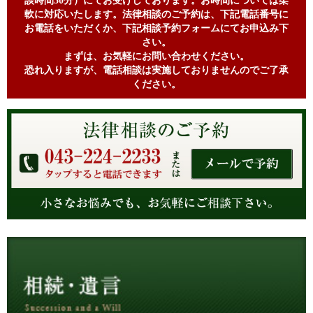
談時間30分）にてお受けしております。お時間については柔
軟に対応いたします。法律相談のご予約は、下記電話番号に
お電話をいただくか、下記相談予約フォームにてお申込み下
さい。
まずは、お気軽にお問い合わせください。
恐れ入りますが、電話相談は実施しておりませんのでご了承
ください。