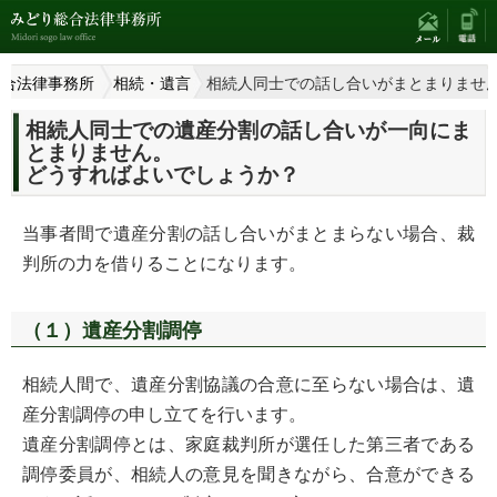
総合法律事務所
相続・遺言
相続人同士での話し合いがまとまりませ
相続人同士での遺産分割の話し合いが一向にま
とまりません。
どうすればよいでしょうか？
当事者間で遺産分割の話し合いがまとまらない場合、裁
判所の力を借りることになります。
（１）遺産分割調停
相続人間で、遺産分割協議の合意に至らない場合は、遺
産分割調停の申し立てを行います。
遺産分割調停とは、家庭裁判所が選任した第三者である
調停委員が、相続人の意見を聞きながら、合意ができる