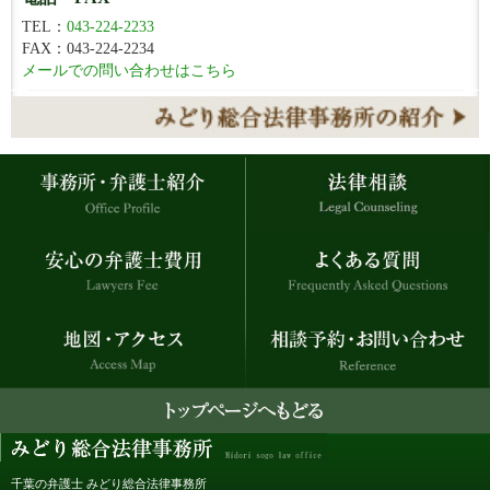
TEL：
043-224-2233
FAX：043-224-2234
メールでの問い合わせはこちら
千葉の弁護士 みどり総合法律事務所